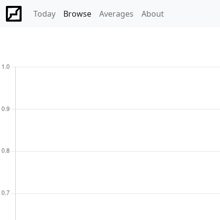
Today
Browse
Averages
About